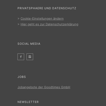
PRIVATSPHAERE UND DATENSCHUTZ
>
Cookie-Einstellungen ändern
>
Hier geht es zur Datenschutzerklärung
SOCIAL MEDIA
JOBS
Jobangebote der Goodtimes GmbH
NEWSLETTER