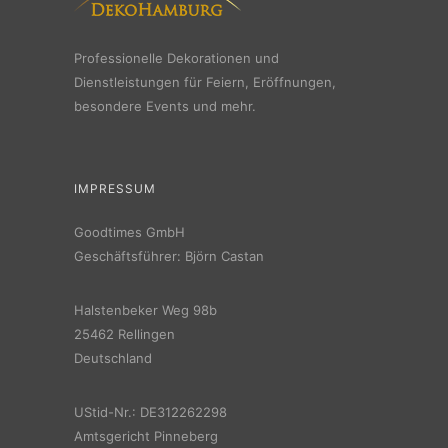
Professionelle Dekorationen und
Dienstleistungen für Feiern, Eröffnungen,
besondere Events und mehr.
IMPRESSUM
Goodtimes GmbH
Geschäftsführer: Björn Castan
Halstenbeker Weg 98b
25462 Rellingen
Deutschland
UStid-Nr.: DE312262298
Amtsgericht Pinneberg