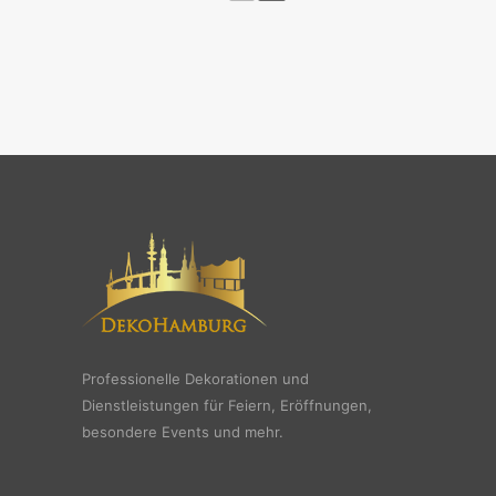
Professionelle Dekorationen und
Dienstleistungen für Feiern, Eröffnungen,
besondere Events und mehr.