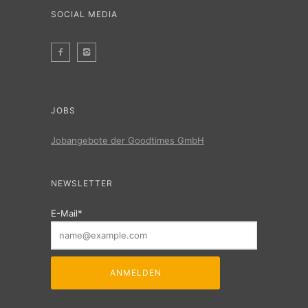
SOCIAL MEDIA
JOBS
Jobangebote der Goodtimes GmbH
NEWSLETTER
E-Mail*
ANMELDEN