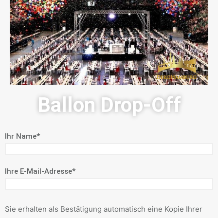
Ballon Drop-Off
Ihr Name*
Ihre E-Mail-Adresse*
Sie erhalten als Bestätigung automatisch eine Kopie Ihrer