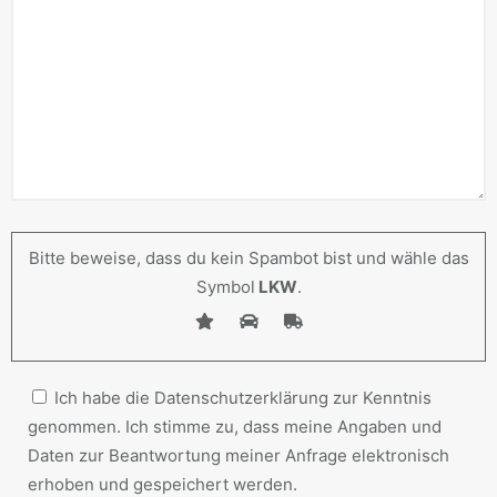
Bitte beweise, dass du kein Spambot bist und wähle das
Symbol
LKW
.
Ich habe die Datenschutzerklärung zur Kenntnis
genommen. Ich stimme zu, dass meine Angaben und
Daten zur Beantwortung meiner Anfrage elektronisch
erhoben und gespeichert werden.