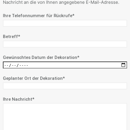
Nachricht an die von Ihnen angegebene E-Mail-Adresse.
Ihre Telefonnummer für Rückrufe*
Betreff*
Gewünschtes Datum der Dekoration*
Geplanter Ort der Dekoration*
Ihre Nachricht*