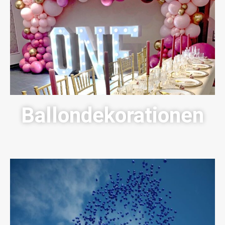
Ballondekorationen