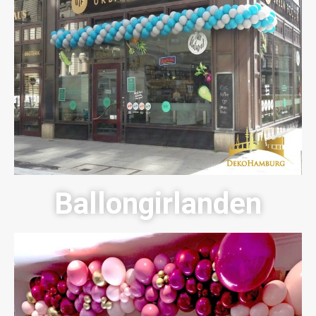
Ballongirlanden