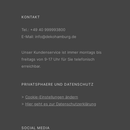
KONTAKT
Tel.:
+49 40 999993800
E-Mail:
info@dekohamburg.de
Unser Kundenservice ist immer montags bis
freitags von 9-17 Uhr für Sie telefonisch
erreichbar.
PRIVATSPHAERE UND DATENSCHUTZ
>
Cookie-Einstellungen ändern
>
Hier geht es zur Datenschutzerklärung
SOCIAL MEDIA