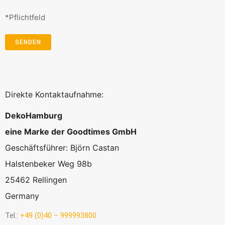
*Pflichtfeld
Direkte Kontaktaufnahme:
DekoHamburg
eine Marke der Goodtimes GmbH
Geschäftsführer: Björn Castan
Halstenbeker Weg 98b
25462 Rellingen
Germany
Tel.:
+49 (0)40 – 999993800