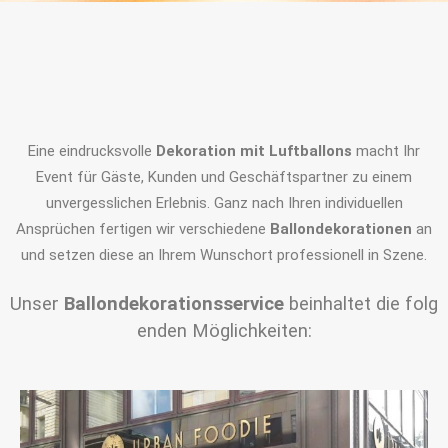
Eine eindrucksvolle
Dekoration mit Luftballons
macht Ihr
Event für Gäste, Kunden und Geschäftspartner zu einem
unvergesslichen Erlebnis. Ganz nach Ihren individuellen
Ansprüchen fertigen wir verschiedene
Ballondekorationen
an
und setzen diese an Ihrem Wunschort professionell in Szene.
Unser
Ballondekorationsservice
beinhaltet die folg
enden Möglichkeiten: