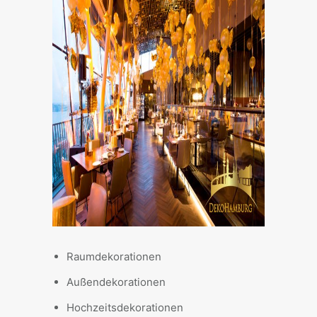
Raumdekorationen
Außendekorationen
Hochzeitsdekorationen