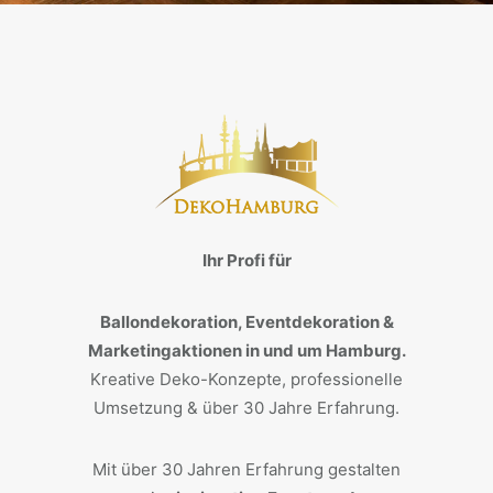
Ihr Profi für
Ballondekoration, Eventdekoration &
Marketingaktionen in und um Hamburg.
Kreative Deko-Konzepte, professionelle
Umsetzung & über 30 Jahre Erfahrung.
Mit über 30 Jahren Erfahrung gestalten