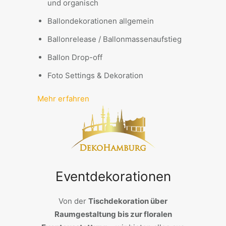
und organisch
Ballondekorationen allgemein
Ballonrelease / Ballonmassenaufstieg
Ballon Drop-off
Foto Settings & Dekoration
Mehr erfahren
Eventdekorationen
Von der
Tischdekoration über
Raumgestaltung bis zur floralen