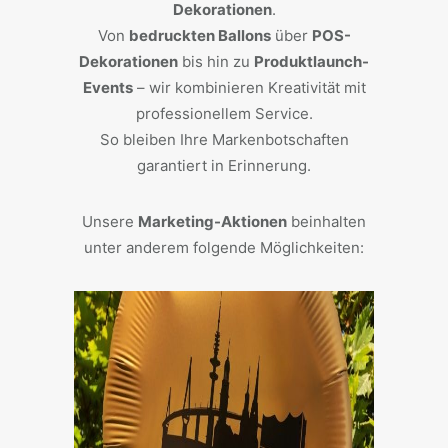
Dekorationen
.
Von
bedruckten Ballons
über
POS-
Dekorationen
bis hin zu
Produktlaunch-
Events
– wir kombinieren Kreativität mit
professionellem Service.
So bleiben Ihre Markenbotschaften
garantiert in Erinnerung.
Unsere
Marketing-Aktionen
beinhalten
unter anderem folgende Möglichkeiten: