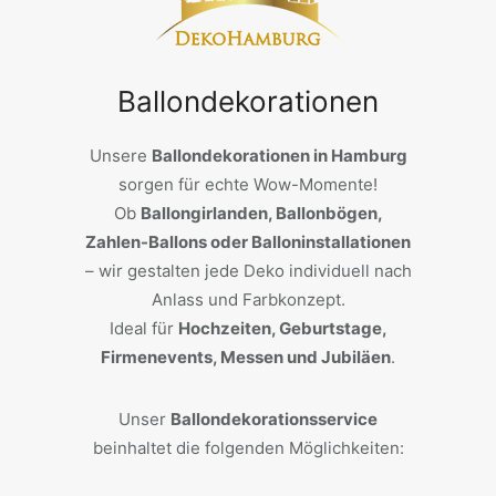
Ballondekorationen
Unsere
Ballondekorationen in Hamburg
sorgen für echte Wow-Momente!
Ob
Ballongirlanden, Ballonbögen,
Zahlen-Ballons oder Balloninstallationen
– wir gestalten jede Deko individuell nach
Anlass und Farbkonzept.
Ideal für
Hochzeiten, Geburtstage,
Firmenevents, Messen und Jubiläen
.
Unser
Ballondekorationsservice
beinhaltet die folgenden Möglichkeiten: