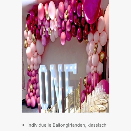
Individuelle Ballongirlanden, klassisch