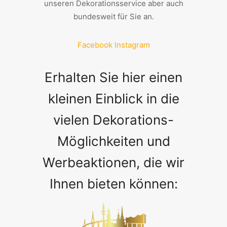
unseren Dekorationsservice aber auch
bundesweit für Sie an.
Facebook
Instagram
Erhalten Sie hier einen
kleinen Einblick in die
vielen Dekorations-
Möglichkeiten und
Werbeaktionen, die wir
Ihnen bieten können: