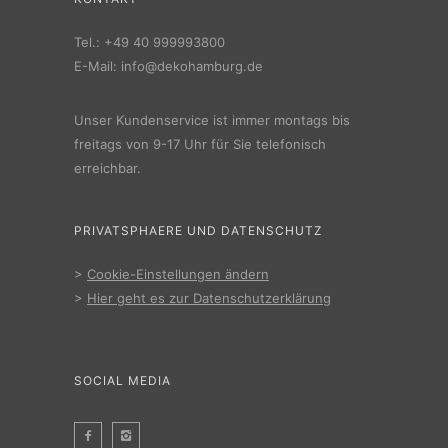
Tel.:
+49 40 999993800
E-Mail:
info@dekohamburg.de
Unser Kundenservice ist immer montags bis
freitags von 9-17 Uhr für Sie telefonisch
erreichbar.
PRIVATSPHAERE UND DATENSCHUTZ
>
Cookie-Einstellungen ändern
>
Hier geht es zur Datenschutzerklärung
SOCIAL MEDIA