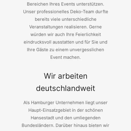
Bereichen Ihres Events unterstützen.
Unser professionelles Deko-Team durfte
bereits viele unterschiedliche
Veranstaltungen realisieren. Gerne
würden wir auch Ihre Feierlichkeit
eindrucksvoll ausstatten und für Sie und
Ihre Gäste zu einem unvergesslichen
Event machen.
Wir arbeiten
deutschlandweit
Als Hamburger Unternehmen liegt unser
Haupt-Einsatzgebiet in der schönen
Hansestadt und den umliegenden
Bundesländern. Darüber hinaus bieten wir