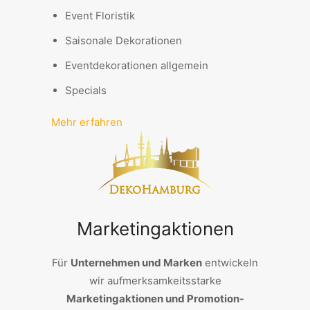
Event Floristik
Saisonale Dekorationen
Eventdekorationen allgemein
Specials
Mehr erfahren
Marketingaktionen
Für
Unternehmen und Marken
entwickeln
wir aufmerksamkeitsstarke
Marketingaktionen und Promotion-