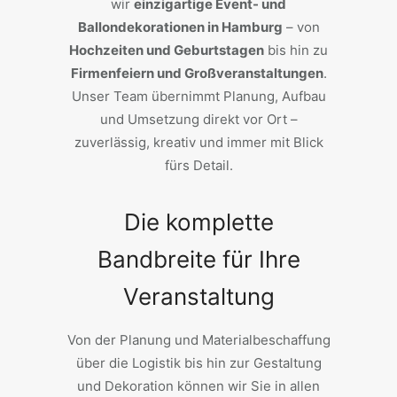
wir
einzigartige Event- und
Ballondekorationen in Hamburg
– von
Hochzeiten und Geburtstagen
bis hin zu
Firmenfeiern und Großveranstaltungen
.
Unser Team übernimmt Planung, Aufbau
und Umsetzung direkt vor Ort –
zuverlässig, kreativ und immer mit Blick
fürs Detail.
Die komplette
Bandbreite für Ihre
Veranstaltung
Von der Planung und Materialbeschaffung
über die Logistik bis hin zur Gestaltung
und Dekoration können wir Sie in allen