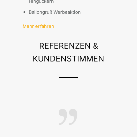
Hinguckern
Ballongruß Werbeaktion
Mehr erfahren
REFERENZEN &
KUNDENSTIMMEN