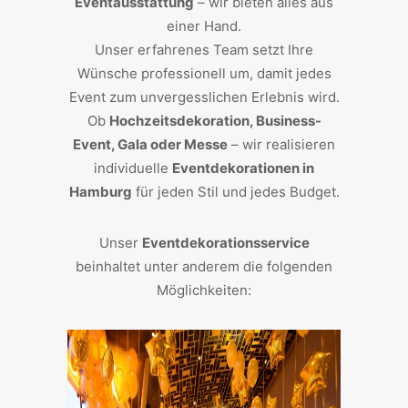
Eventausstattung
– wir bieten alles aus
einer Hand.
Unser erfahrenes Team setzt Ihre
Wünsche professionell um, damit jedes
Event zum unvergesslichen Erlebnis wird.
Ob
Hochzeitsdekoration, Business-
Event, Gala oder Messe
– wir realisieren
individuelle
Eventdekorationen in
Hamburg
für jeden Stil und jedes Budget.
Unser
Eventdekorationsservice
beinhaltet unter anderem die folgenden
Möglichkeiten: