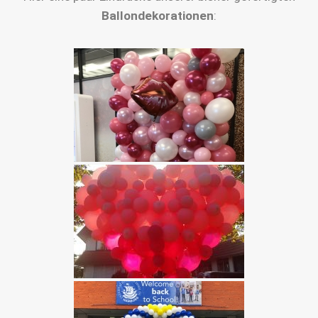
Ballondekorationen
: