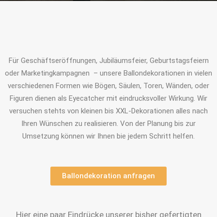
Für Geschäftseröffnungen, Jubiläumsfeier, Geburtstagsfeiern
oder Marketingkampagnen – unsere Ballondekorationen in vielen
verschiedenen Formen wie Bögen, Säulen, Toren, Wänden, oder
Figuren dienen als Eyecatcher mit eindrucksvoller Wirkung. Wir
versuchen stehts von kleinen bis XXL-Dekorationen alles nach
Ihren Wünschen zu realisieren. Von der Planung bis zur
Umsetzung können wir Ihnen bie jedem Schritt helfen.
Ballondekoration anfragen
Hier eine paar Eindrücke unserer bisher gefertigten