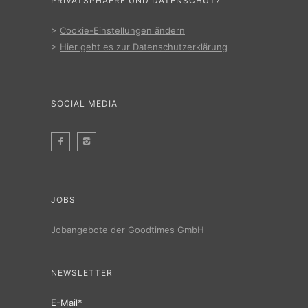
PRIVATSPHAERE UND DATENSCHUTZ
>
Cookie-Einstellungen ändern
>
Hier geht es zur Datenschutzerklärung
SOCIAL MEDIA
JOBS
Jobangebote der Goodtimes GmbH
NEWSLETTER
E-Mail*