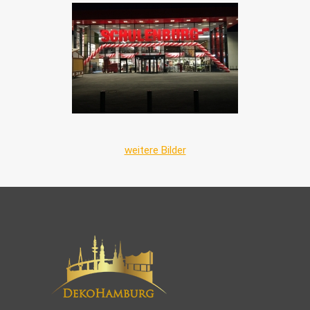
weitere Bilder