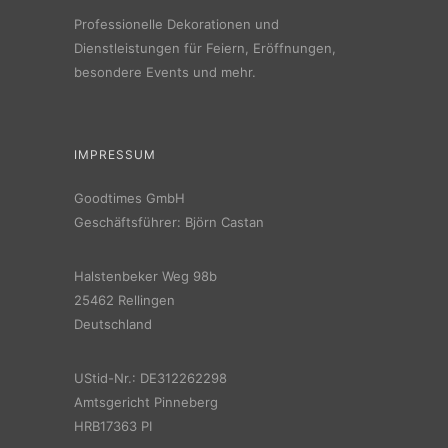
Professionelle Dekorationen und
Dienstleistungen für Feiern, Eröffnungen,
besondere Events und mehr.
IMPRESSUM
Goodtimes GmbH
Geschäftsführer: Björn Castan
Halstenbeker Weg 98b
25462 Rellingen
Deutschland
UStid-Nr.: DE312262298
Amtsgericht Pinneberg
HRB17363 PI