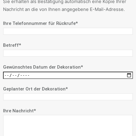
Sie erhalten als Bestätigung automatisch eine Kopie Ihrer
Nachricht an die von Ihnen angegebene E-Mail-Adresse.
Ihre Telefonnummer für Rückrufe*
Betreff*
Gewünschtes Datum der Dekoration*
Geplanter Ort der Dekoration*
Ihre Nachricht*