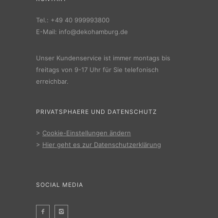
Tel.:
+49 40 999993800
E-Mail:
info@dekohamburg.de
Unser Kundenservice ist immer montags bis
freitags von 9-17 Uhr für Sie telefonisch
erreichbar.
PRIVATSPHAERE UND DATENSCHUTZ
>
Cookie-Einstellungen ändern
>
Hier geht es zur Datenschutzerklärung
SOCIAL MEDIA