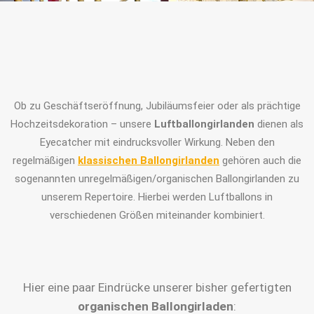
Ob zu Geschäftseröffnung, Jubiläumsfeier oder als prächtige
Hochzeitsdekoration – unsere
Luftballongirlanden
dienen als
Eyecatcher mit eindrucksvoller Wirkung. Neben den
regelmäßigen
klassischen Ballongirlanden
gehören auch die
sogenannten unregelmäßigen/organischen Ballongirlanden zu
unserem Repertoire. Hierbei werden Luftballons in
verschiedenen Größen miteinander kombiniert.
Hier eine paar Eindrücke unserer bisher gefertigten
organischen Ballongirladen
: