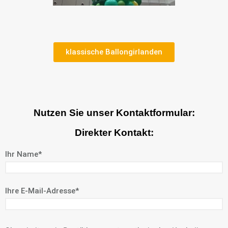
klassische Ballongirlanden
Nutzen Sie unser Kontaktformular:
Direkter Kontakt:
Ihr Name*
Ihre E-Mail-Adresse*