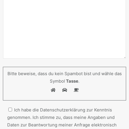
Bitte beweise, dass du kein Spambot bist und wähle das
Symbol
Tasse
.
Ich habe die Datenschutzerklärung zur Kenntnis
genommen. Ich stimme zu, dass meine Angaben und
Daten zur Beantwortung meiner Anfrage elektronisch