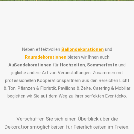
Neben effektvollen
Ballondekorationen
und
Raumdekorationen
bieten wir Ihnen auch
Außendekorationen
für
Hochzeiten
,
Sommerfeste
und
jegliche andere Art von Veranstaltungen. Zusammen mit
professionellen Kooperationspartnern aus den Bereichen Licht
& Ton, Pflanzen & Floristik, Pavillons & Zelte, Catering & Mobiliar
begleiten wir Sie auf dem Weg zu Ihrer perfekten Eventdeko.
Verschaffen Sie sich einen Überblick über die
Dekorationsmöglichkeiten für Feierlichkeiten im Freien: