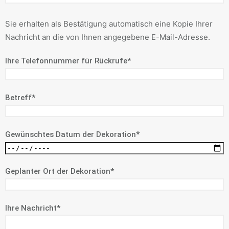
Sie erhalten als Bestätigung automatisch eine Kopie Ihrer
Nachricht an die von Ihnen angegebene E-Mail-Adresse.
Ihre Telefonnummer für Rückrufe*
Betreff*
Gewünschtes Datum der Dekoration*
Geplanter Ort der Dekoration*
Ihre Nachricht*