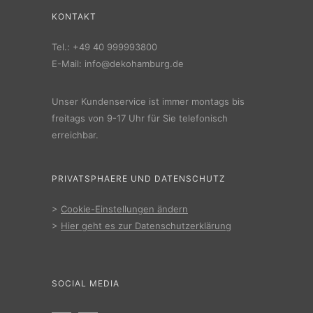
KONTAKT
Tel.:
+49 40 999993800
E-Mail:
info@dekohamburg.de
Unser Kundenservice ist immer montags bis
freitags von 9-17 Uhr für Sie telefonisch
erreichbar.
PRIVATSPHAERE UND DATENSCHUTZ
>
Cookie-Einstellungen ändern
>
Hier geht es zur Datenschutzerklärung
SOCIAL MEDIA