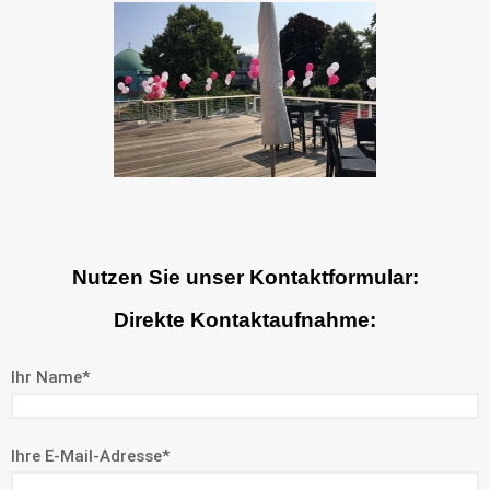
Nutzen Sie unser Kontaktformular:
Direkte Kontaktaufnahme:
Ihr Name*
Ihre E-Mail-Adresse*