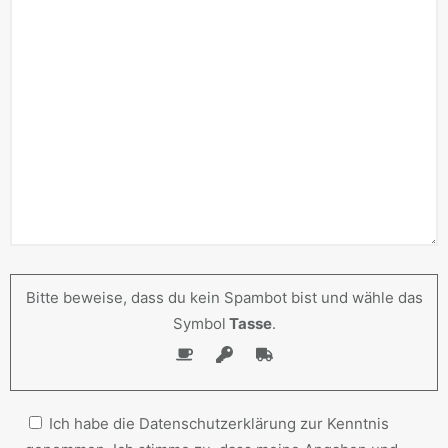
Bitte beweise, dass du kein Spambot bist und wähle das
Symbol
Tasse
.
Ich habe die Datenschutzerklärung zur Kenntnis