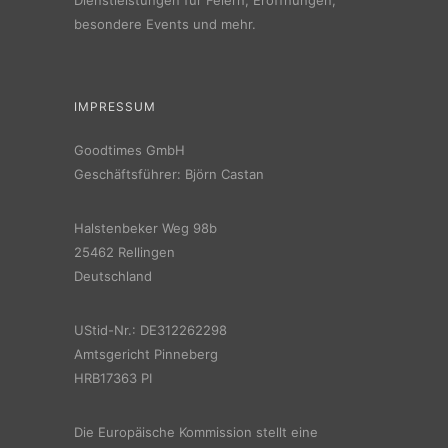
besondere Events und mehr.
IMPRESSUM
Goodtimes GmbH
Geschäftsführer: Björn Castan
Halstenbeker Weg 98b
25462 Rellingen
Deutschland
UStid-Nr.: DE312262298
Amtsgericht Pinneberg
HRB17363 PI
Die Europäische Kommission stellt eine