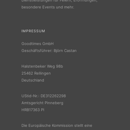
besondere Events und mehr.
IMPRESSUM
Goodtimes GmbH
Geschäftsführer: Björn Castan
Halstenbeker Weg 98b
25462 Rellingen
Deutschland
UStid-Nr.: DE312262298
Amtsgericht Pinneberg
HRB17363 PI
Die Europäische Kommission stellt eine