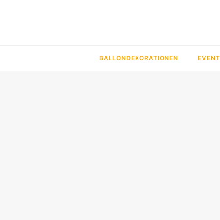
BALLONDEKORATIONEN
EVENT