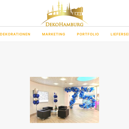
DEKORATIONEN
MARKETING
PORTFOLIO
LIEFERSE