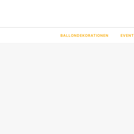
BALLONDEKORATIONEN
EVENT