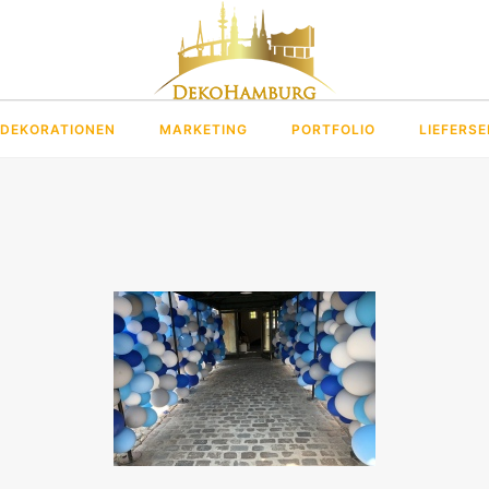
DEKORATIONEN
MARKETING
PORTFOLIO
LIEFERSE