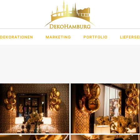
DEKORATIONEN
MARKETING
PORTFOLIO
LIEFERSE