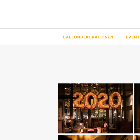
BALLONDEKORATIONEN
EVENT