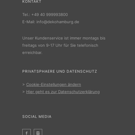
KONTAKT
Tel.:
+49 40 999993800
E-Mail:
info@dekohamburg.de
Unser Kundenservice ist immer montags bis
freitags von 9-17 Uhr für Sie telefonisch
erreichbar.
PRIVATSPHAERE UND DATENSCHUTZ
>
Cookie-Einstellungen ändern
>
Hier geht es zur Datenschutzerklärung
SOCIAL MEDIA