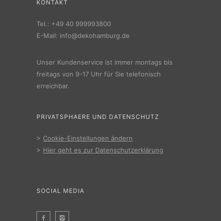
KONTAKT
Tel.:
+49 40 999993800
E-Mail:
info@dekohamburg.de
Unser Kundenservice ist immer montags bis
freitags von 9-17 Uhr für Sie telefonisch
erreichbar.
PRIVATSPHAERE UND DATENSCHUTZ
>
Cookie-Einstellungen ändern
>
Hier geht es zur Datenschutzerklärung
SOCIAL MEDIA