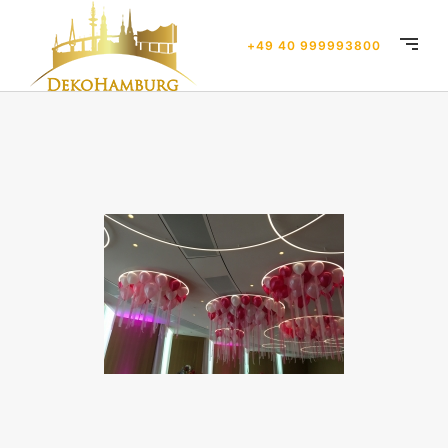
+49 40 999993800