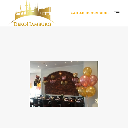
+49 40 999993800