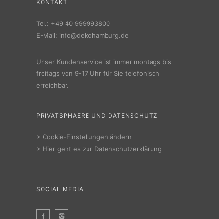
KONTAKT
Tel.:
+49 40 999993800
E-Mail:
info@dekohamburg.de
Unser Kundenservice ist immer montags bis
freitags von 9-17 Uhr für Sie telefonisch
erreichbar.
PRIVATSPHAERE UND DATENSCHUTZ
>
Cookie-Einstellungen ändern
>
Hier geht es zur Datenschutzerklärung
SOCIAL MEDIA