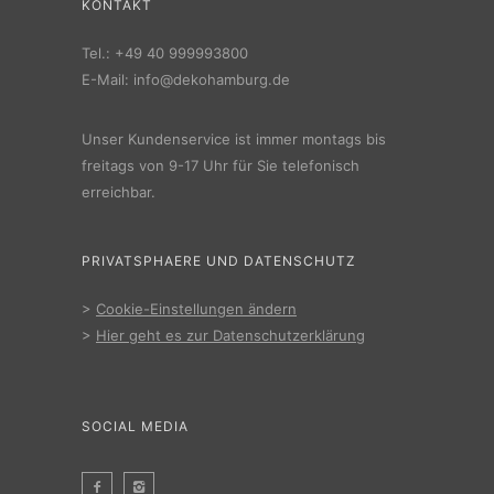
KONTAKT
Tel.:
+49 40 999993800
E-Mail:
info@dekohamburg.de
Unser Kundenservice ist immer montags bis
freitags von 9-17 Uhr für Sie telefonisch
erreichbar.
PRIVATSPHAERE UND DATENSCHUTZ
>
Cookie-Einstellungen ändern
>
Hier geht es zur Datenschutzerklärung
SOCIAL MEDIA