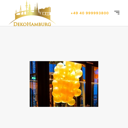
+49 40 999993800