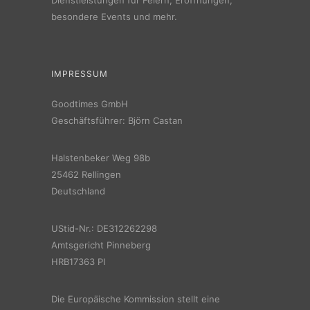
besondere Events und mehr.
IMPRESSUM
Goodtimes GmbH
Geschäftsführer: Björn Castan
Halstenbeker Weg 98b
25462 Rellingen
Deutschland
UStid-Nr.: DE312262298
Amtsgericht Pinneberg
HRB17363 PI
Die Europäische Kommission stellt eine