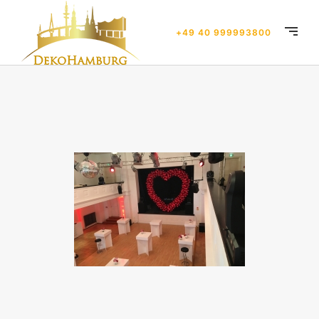
+49 40 999993800