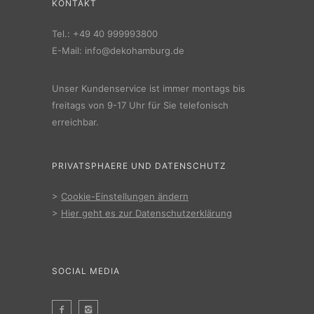
KONTAKT
Tel.:
+49 40 999993800
E-Mail:
info@dekohamburg.de
Unser Kundenservice ist immer montags bis
freitags von 9-17 Uhr für Sie telefonisch
erreichbar.
PRIVATSPHAERE UND DATENSCHUTZ
>
Cookie-Einstellungen ändern
>
Hier geht es zur Datenschutzerklärung
SOCIAL MEDIA