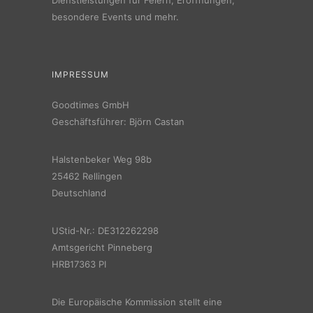
besondere Events und mehr.
IMPRESSUM
Goodtimes GmbH
Geschäftsführer: Björn Castan
Halstenbeker Weg 98b
25462 Rellingen
Deutschland
UStid-Nr.: DE312262298
Amtsgericht Pinneberg
HRB17363 PI
Die Europäische Kommission stellt eine