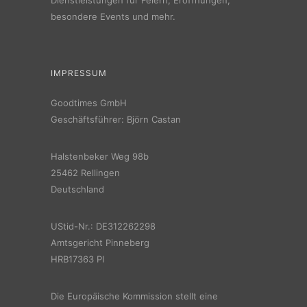
besondere Events und mehr.
IMPRESSUM
Goodtimes GmbH
Geschäftsführer: Björn Castan
Halstenbeker Weg 98b
25462 Rellingen
Deutschland
UStid-Nr.: DE312262298
Amtsgericht Pinneberg
HRB17363 PI
Die Europäische Kommission stellt eine