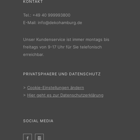
KONTAKT
Tel.:
+49 40 999993800
E-Mail:
info@dekohamburg.de
Unser Kundenservice ist immer montags bis
freitags von 9-17 Uhr für Sie telefonisch
erreichbar.
PRIVATSPHAERE UND DATENSCHUTZ
>
Cookie-Einstellungen ändern
>
Hier geht es zur Datenschutzerklärung
SOCIAL MEDIA