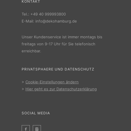
KONTAKT
Tel.:
+49 40 999993800
E-Mail:
info@dekohamburg.de
Unser Kundenservice ist immer montags bis
freitags von 9-17 Uhr für Sie telefonisch
erreichbar.
PRIVATSPHAERE UND DATENSCHUTZ
>
Cookie-Einstellungen ändern
>
Hier geht es zur Datenschutzerklärung
SOCIAL MEDIA