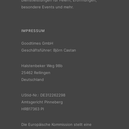
besondere Events und mehr.
IMPRESSUM
Goodtimes GmbH
Geschäftsführer: Björn Castan
Halstenbeker Weg 98b
25462 Rellingen
Deutschland
UStid-Nr.: DE312262298
Amtsgericht Pinneberg
HRB17363 PI
Die Europäische Kommission stellt eine