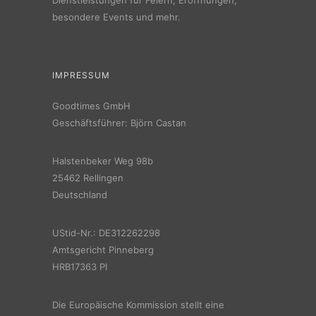
besondere Events und mehr.
IMPRESSUM
Goodtimes GmbH
Geschäftsführer: Björn Castan
Halstenbeker Weg 98b
25462 Rellingen
Deutschland
UStid-Nr.: DE312262298
Amtsgericht Pinneberg
HRB17363 PI
Die Europäische Kommission stellt eine