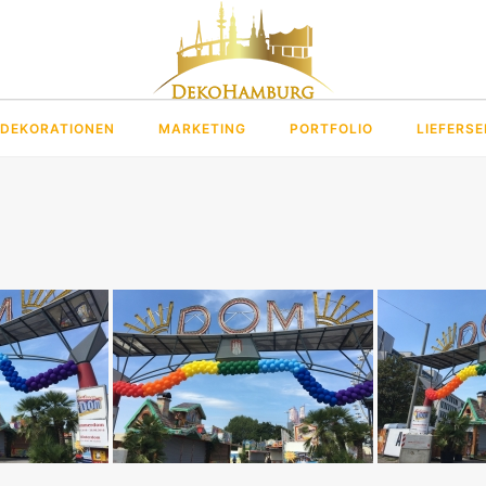
DEKORATIONEN
MARKETING
PORTFOLIO
LIEFERSE