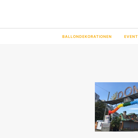
BALLONDEKORATIONEN
EVENT