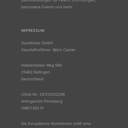
besondere Events und mehr.
IMPRESSUM
Goodtimes GmbH
Geschäftsführer: Björn Castan
Halstenbeker Weg 98b
25462 Rellingen
Deutschland
UStid-Nr.: DE312262298
Amtsgericht Pinneberg
HRB17363 PI
Die Europäische Kommission stellt eine