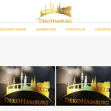
DEKORATIONEN
MARKETING
PORTFOLIO
LIEFERSE