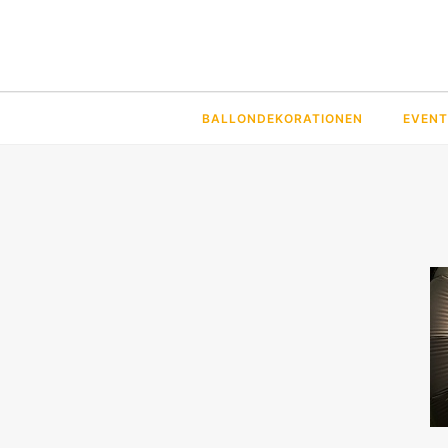
BALLONDEKORATIONEN
EVENT