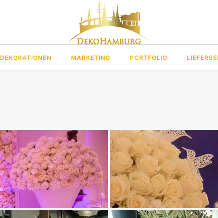
DEKORATIONEN
MARKETING
PORTFOLIO
LIEFERSE