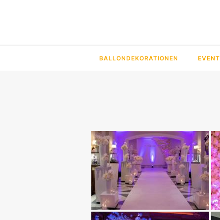
BALLONDEKORATIONEN
EVENT