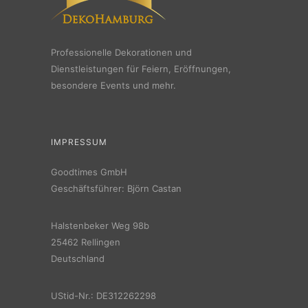
Professionelle Dekorationen und
Dienstleistungen für Feiern, Eröffnungen,
besondere Events und mehr.
IMPRESSUM
Goodtimes GmbH
Geschäftsführer: Björn Castan
Halstenbeker Weg 98b
25462 Rellingen
Deutschland
UStid-Nr.: DE312262298