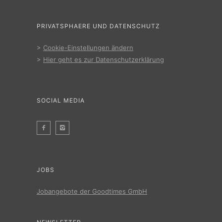
PRIVATSPHAERE UND DATENSCHUTZ
>
Cookie-Einstellungen ändern
>
Hier geht es zur Datenschutzerklärung
SOCIAL MEDIA
JOBS
Jobangebote der Goodtimes GmbH