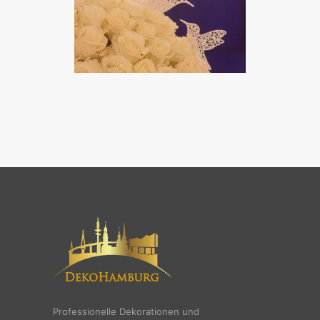
Professionelle Dekorationen und