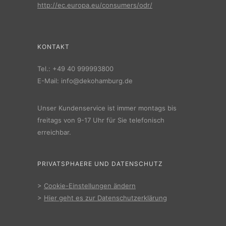
http://ec.europa.eu/consumers/odr/
KONTAKT
Tel.:
+49 40 999993800
E-Mail:
info@dekohamburg.de
Unser Kundenservice ist immer montags bis
freitags von 9-17 Uhr für Sie telefonisch
erreichbar.
PRIVATSPHAERE UND DATENSCHUTZ
>
Cookie-Einstellungen ändern
>
Hier geht es zur Datenschutzerklärung