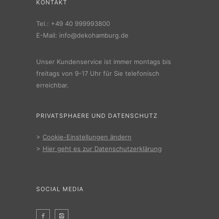
KONTAKT
Tel.:
+49 40 999993800
E-Mail:
info@dekohamburg.de
Unser Kundenservice ist immer montags bis
freitags von 9-17 Uhr für Sie telefonisch
erreichbar.
PRIVATSPHAERE UND DATENSCHUTZ
>
Cookie-Einstellungen ändern
>
Hier geht es zur Datenschutzerklärung
SOCIAL MEDIA