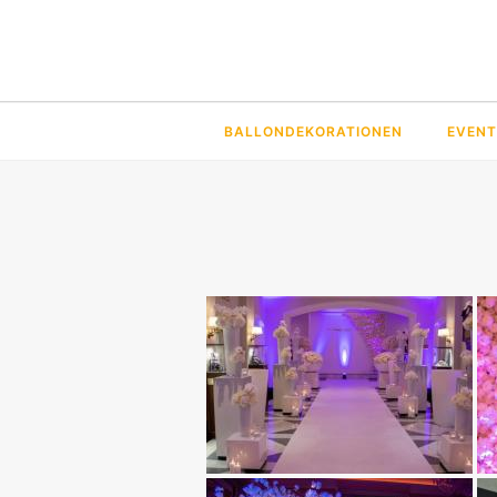
BALLONDEKORATIONEN
EVENT