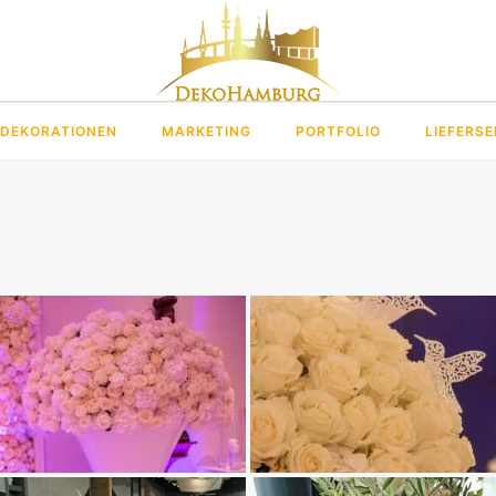
DEKORATIONEN
MARKETING
PORTFOLIO
LIEFERSE