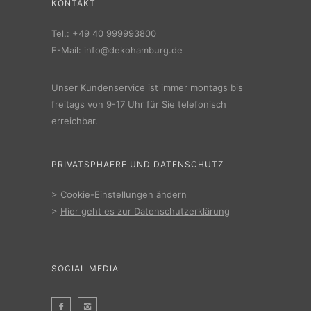
KONTAKT
Tel.:
+49 40 999993800
E-Mail:
info@dekohamburg.de
Unser Kundenservice ist immer montags bis
freitags von 9-17 Uhr für Sie telefonisch
erreichbar.
PRIVATSPHAERE UND DATENSCHUTZ
>
Cookie-Einstellungen ändern
>
Hier geht es zur Datenschutzerklärung
SOCIAL MEDIA