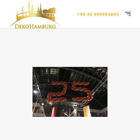
+49 40 999993800