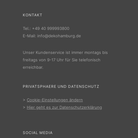
KONTAKT
Tel.:
+49 40 999993800
E-Mail:
info@dekohamburg.de
Unser Kundenservice ist immer montags bis
freitags von 9-17 Uhr für Sie telefonisch
erreichbar.
PRIVATSPHAERE UND DATENSCHUTZ
>
Cookie-Einstellungen ändern
>
Hier geht es zur Datenschutzerklärung
SOCIAL MEDIA