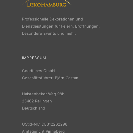
Professionelle Dekorationen und
Dienstleistungen für Feiern, Eröffnungen,
besondere Events und mehr.
IMPRESSUM
Goodtimes GmbH
Geschäftsführer: Björn Castan
Halstenbeker Weg 98b
25462 Rellingen
Deutschland
UStid-Nr.: DE312262298
Amtsgericht Pinneberg