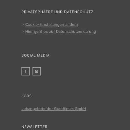
PRIVATSPHAERE UND DATENSCHUTZ
>
Cookie-Einstellungen ändern
>
Hier geht es zur Datenschutzerklärung
SOCIAL MEDIA
JOBS
Jobangebote der Goodtimes GmbH
NEWSLETTER