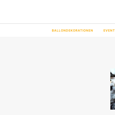
BALLONDEKORATIONEN
EVENT