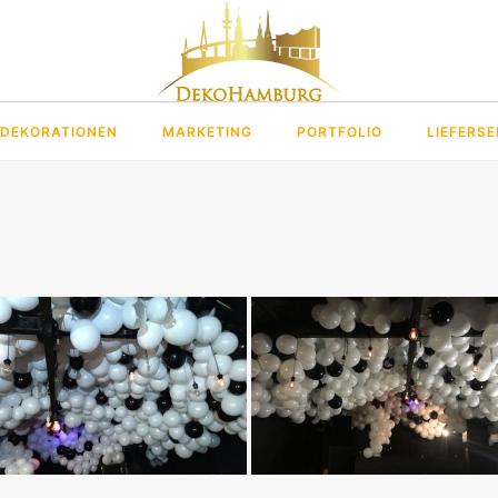
DEKORATIONEN
MARKETING
PORTFOLIO
LIEFERSE