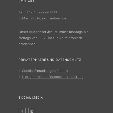
KONTAKT
Tel.:
+49 40 999993800
E-Mail:
info@dekohamburg.de
Unser Kundenservice ist immer montags bis
freitags von 9-17 Uhr für Sie telefonisch
erreichbar.
PRIVATSPHAERE UND DATENSCHUTZ
>
Cookie-Einstellungen ändern
>
Hier geht es zur Datenschutzerklärung
SOCIAL MEDIA