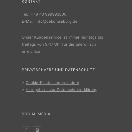
KONTAKT
Tel.:
+49 40 999993800
E-Mail:
info@dekohamburg.de
Unser Kundenservice ist immer montags bis
freitags von 9-17 Uhr für Sie telefonisch
erreichbar.
PRIVATSPHAERE UND DATENSCHUTZ
>
Cookie-Einstellungen ändern
>
Hier geht es zur Datenschutzerklärung
SOCIAL MEDIA