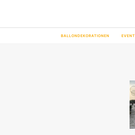
BALLONDEKORATIONEN
EVENT