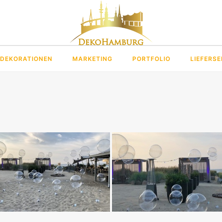
DEKORATIONEN
MARKETING
PORTFOLIO
LIEFERSE