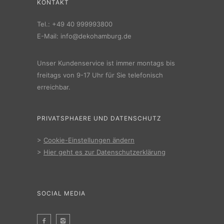
KONTAKT
Tel.:
+49 40 999993800
E-Mail:
info@dekohamburg.de
Unser Kundenservice ist immer montags bis
freitags von 9-17 Uhr für Sie telefonisch
erreichbar.
PRIVATSPHAERE UND DATENSCHUTZ
>
Cookie-Einstellungen ändern
>
Hier geht es zur Datenschutzerklärung
SOCIAL MEDIA