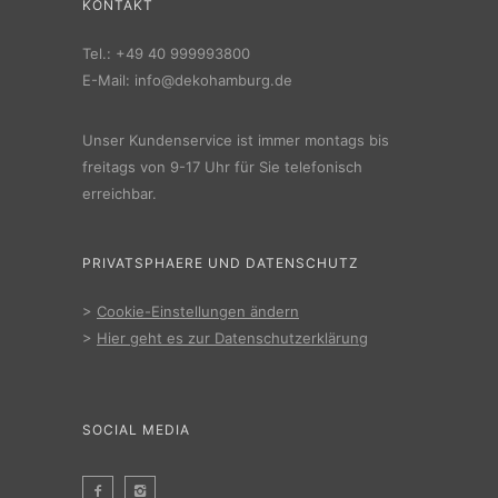
KONTAKT
Tel.:
+49 40 999993800
E-Mail:
info@dekohamburg.de
Unser Kundenservice ist immer montags bis
freitags von 9-17 Uhr für Sie telefonisch
erreichbar.
PRIVATSPHAERE UND DATENSCHUTZ
>
Cookie-Einstellungen ändern
>
Hier geht es zur Datenschutzerklärung
SOCIAL MEDIA