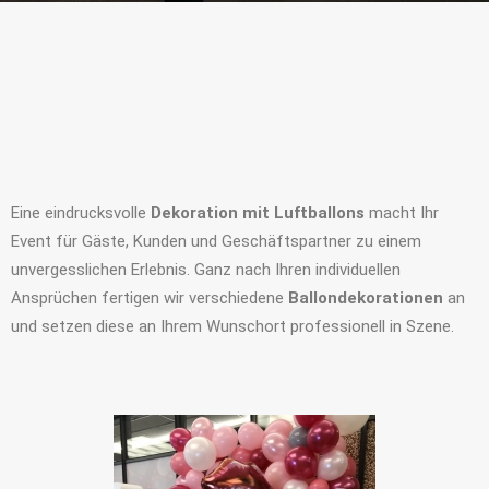
Eine eindrucksvolle
Dekoration mit Luftballons
macht Ihr
Event für Gäste, Kunden und Geschäftspartner zu einem
unvergesslichen Erlebnis. Ganz nach Ihren individuellen
Ansprüchen fertigen wir verschiedene
Ballondekorationen
an
und setzen diese an Ihrem Wunschort professionell in Szene.