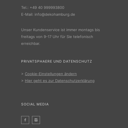
Tel.:
+49 40 999993800
E-Mail:
info@dekohamburg.de
Unser Kundenservice ist immer montags bis
freitags von 9-17 Uhr für Sie telefonisch
erreichbar.
PRIVATSPHAERE UND DATENSCHUTZ
>
Cookie-Einstellungen ändern
>
Hier geht es zur Datenschutzerklärung
SOCIAL MEDIA